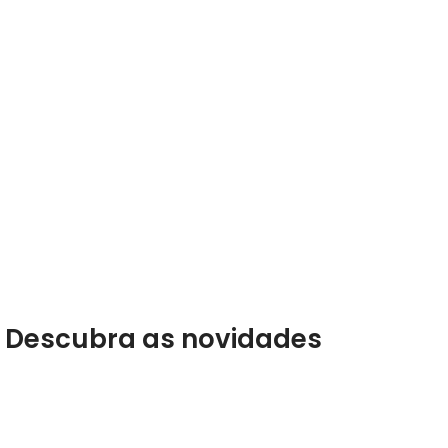
Descubra as novidades