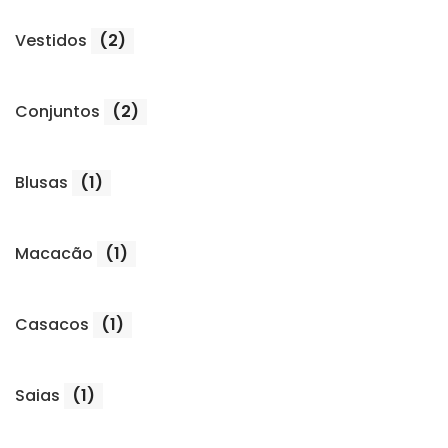
Vestidos
(2)
Conjuntos
(2)
Blusas
(1)
Macacão
(1)
Casacos
(1)
Saias
(1)