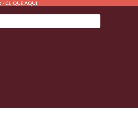
 -
CLIQUE AQUI
OFERTAS ESPECIAIS