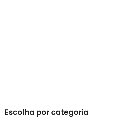
Escolha por categoria