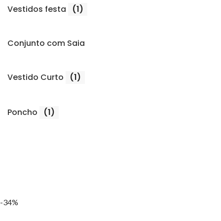
Vestidos festa
(1)
Conjunto com Saia
Vestido Curto
(1)
Poncho
(1)
-34%